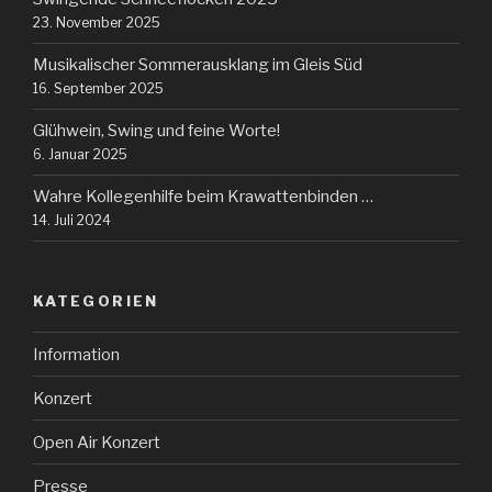
23. November 2025
Musikalischer Sommerausklang im Gleis Süd
16. September 2025
Glühwein, Swing und feine Worte!
6. Januar 2025
Wahre Kollegenhilfe beim Krawattenbinden …
14. Juli 2024
KATEGORIEN
Information
Konzert
Open Air Konzert
Presse