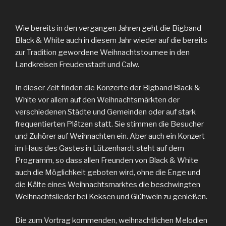
Wie bereits in den vergangen Jahren geht die Bigband
Black & White auch in diesem Jahr wieder auf die bereits
zur Tradition gewordene Weihnachtstournee in den
Landkreisen Freudenstadt und Calw.
In dieser Zeit finden die Konzerte der Bigband Black &
White vor allem auf den Weihnachtsmärkten der
verschiedenen Städte und Gemeinden oder auf stark
frequentierten Plätzen statt. Sie stimmen die Besucher
und Zuhörer auf Weihnachten ein. Aber auch ein Konzert
im Haus des Gastes in Lützenhardt steht auf dem
Programm, so dass allen Freunden von Black & White
auch die Möglichkeit geboten wird, ohne die Enge und
die Kälte eines Weihnachtsmarktes die beschwingten
Weihnachtslieder bei Keksen und Glühwein zu genießen.
Die zum Vortrag kommenden, weihnachtlichen Melodien