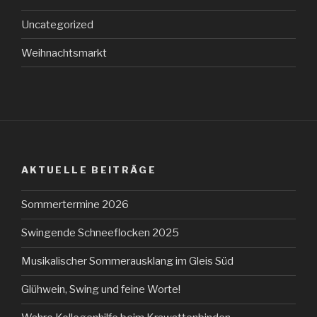
Uncategorized
Weihnachtsmarkt
AKTUELLE BEITRÄGE
Sommertermine 2026
Swingende Schneeflocken 2025
Musikalischer Sommerausklang im Gleis Süd
Glühwein, Swing und feine Worte!