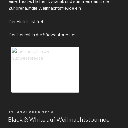
einer bestechlichen Dynamik und stimmen damit die
Zuhörer auf die Weihnachtsfreude ein.
Der Eintritt ist frei.
Der Bericht in der Südwestpresse:
VERÖFFENTLICHT
13. NOVEMBER 2018
AM
Black & White auf Weihnachtstournee