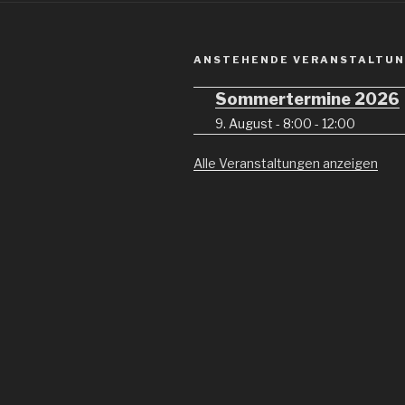
ANSTEHENDE VERANSTALTU
Sommertermine 2026
9. August - 8:00
-
12:00
Alle Veranstaltungen anzeigen