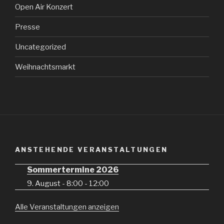
Open Air Konzert
Presse
Uncategorized
Weihnachtsmarkt
ANSTEHENDE VERANSTALTUNGEN
Sommertermine 2026
9. August - 8:00
-
12:00
Alle Veranstaltungen anzeigen