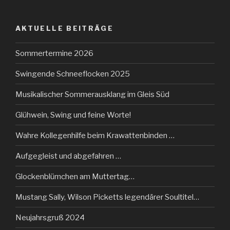
AKTUELLE BEITRÄGE
Sommertermine 2026
Swingende Schneeflocken 2025
Musikalischer Sommerausklang im Gleis Süd
Glühwein, Swing und feine Worte!
Wahre Kollegenhilfe beim Krawattenbinden …
Aufgegleist und abgefahren …
Glockenblümchen am Muttertag…
Mustang Sally, Wilson Picketts legendärer Soultitel…
Neujahrsgruß 2024