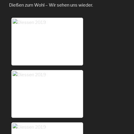
Dießen zum Wohl – Wir sehen uns wieder.