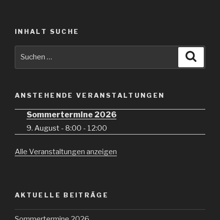
INHALT SUCHE
Suche
Suche
nach:
ANSTEHENDE VERANSTALTUNGEN
Sommertermine 2026
9. August - 8:00
-
12:00
Alle Veranstaltungen anzeigen
AKTUELLE BEITRÄGE
Sommertermine 2026