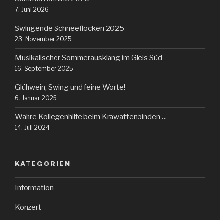
7. Juni 2026
Swingende Schneeflocken 2025
23. November 2025
Musikalischer Sommerausklang im Gleis Süd
16. September 2025
Glühwein, Swing und feine Worte!
6. Januar 2025
Wahre Kollegenhilfe beim Krawattenbinden …
14. Juli 2024
KATEGORIEN
Information
Konzert