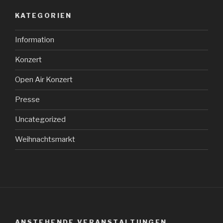
KATEGORIEN
Information
Konzert
Open Air Konzert
Presse
Uncategorized
Weihnachtsmarkt
ANSTEHENDE VERANSTALTUNGEN