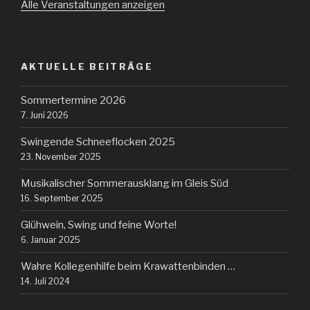
Alle Veranstaltungen anzeigen
AKTUELLE BEITRÄGE
Sommertermine 2026
7. Juni 2026
Swingende Schneeflocken 2025
23. November 2025
Musikalischer Sommerausklang im Gleis Süd
16. September 2025
Glühwein, Swing und feine Worte!
6. Januar 2025
Wahre Kollegenhilfe beim Krawattenbinden …
14. Juli 2024