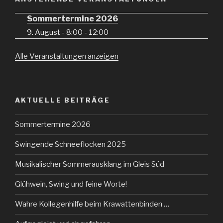
Sommertermine 2026
9. August - 8:00
-
12:00
Alle Veranstaltungen anzeigen
AKTUELLE BEITRÄGE
Sommertermine 2026
Swingende Schneeflocken 2025
Musikalischer Sommerausklang im Gleis Süd
Glühwein, Swing und feine Worte!
Wahre Kollegenhilfe beim Krawattenbinden …